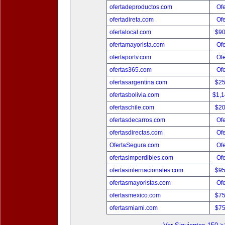
ofertadeproductos.com
Ofe
ofertadireta.com
Ofe
ofertalocal.com
$9
ofertamayorista.com
Ofe
ofertaportv.com
Ofe
ofertas365.com
Ofe
ofertasargentina.com
$2
ofertasbolivia.com
$1,
ofertaschile.com
$2
ofertasdecarros.com
Ofe
ofertasdirectas.com
Ofe
OfertaSegura.com
Ofe
ofertasimperdibles.com
Ofe
ofertasinternacionales.com
$9
ofertasmayoristas.com
Ofe
ofertasmexico.com
$7
ofertasmiami.com
$7