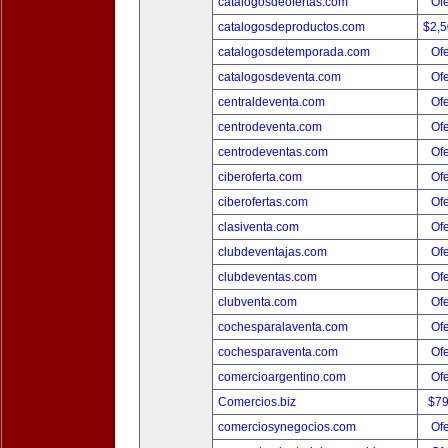
catalogosdeofertas.com
Ofe
catalogosdeproductos.com
$2,
catalogosdetemporada.com
Ofe
catalogosdeventa.com
Ofe
centraldeventa.com
Ofe
centrodeventa.com
Ofe
centrodeventas.com
Ofe
ciberoferta.com
Ofe
ciberofertas.com
Ofe
clasiventa.com
Ofe
clubdeventajas.com
Ofe
clubdeventas.com
Ofe
clubventa.com
Ofe
cochesparalaventa.com
Ofe
cochesparaventa.com
Ofe
comercioargentino.com
Ofe
Comercios.biz
$7
comerciosynegocios.com
Ofe