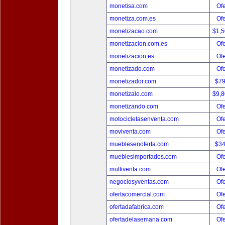
monetisa.com
Ofe
monetiza.com.es
Ofe
monetizacao.com
$1,
monetizacion.com.es
Ofe
monetizacion.es
Ofe
monetizado.com
Ofe
monetizador.com
$7
monetizalo.com
$9,
monetizando.com
Ofe
motocicletasenventa.com
Ofe
moviventa.com
Ofe
mueblesenoferta.com
$3
mueblesimportados.com
Ofe
multiventa.com
Ofe
negociosyventas.com
Ofe
ofertacomercial.com
Ofe
ofertadafabrica.com
Ofe
ofertadelasemana.com
Ofe