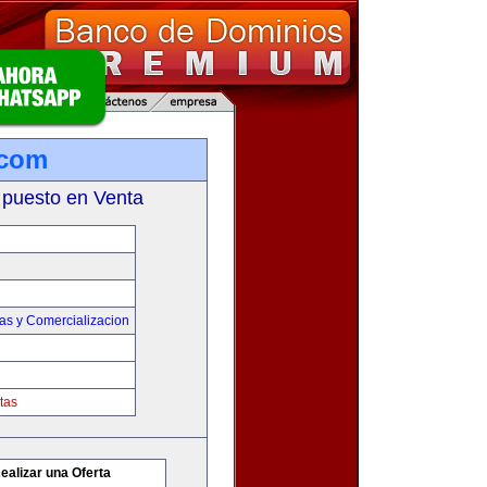
.com
 puesto en Venta
as y Comercializacion
tas
ealizar una Oferta